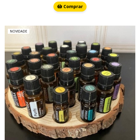
Comprar
NOVIDADE