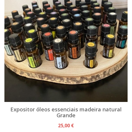
Expositor óleos essenciais madeira natural
Grande
25,00 €