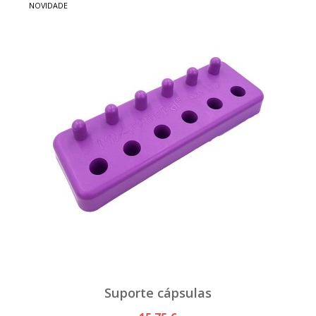
NOVIDADE
Suporte cápsulas