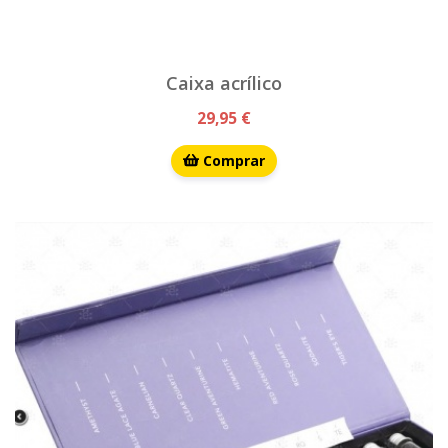
Caixa acrílico
29,95 €
Comprar