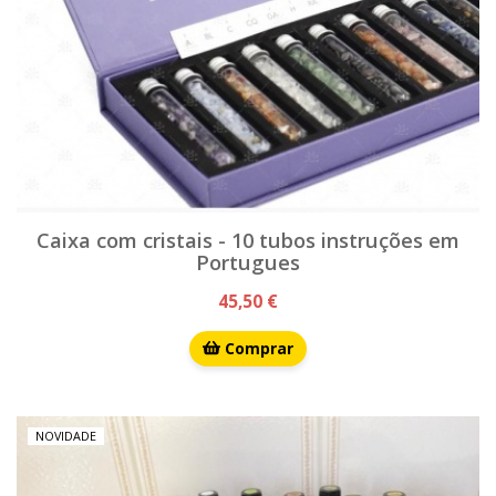
Caixa com cristais - 10 tubos instruções em
Portugues
45,50 €
Comprar
NOVIDADE