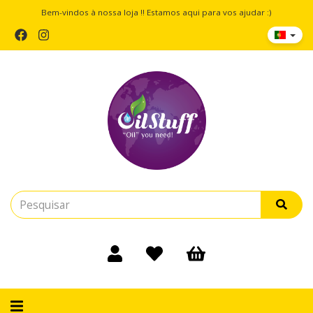
Bem-vindos à nossa loja !! Estamos aqui para vos ajudar :)
Alternar