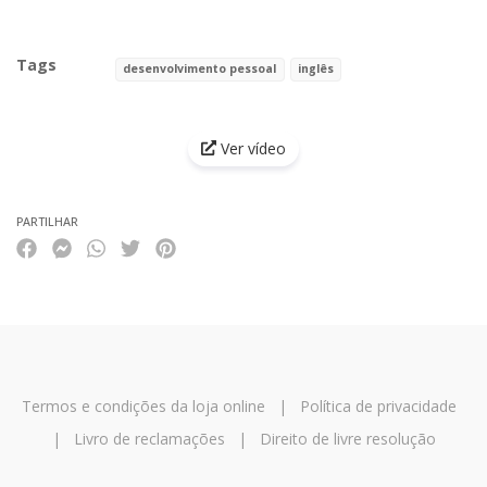
Tags
desenvolvimento pessoal
inglês
Características
Ver vídeo
PARTILHAR
Termos e condições da loja online
|
Política de privacidade
|
Livro de reclamações
|
Direito de livre resolução