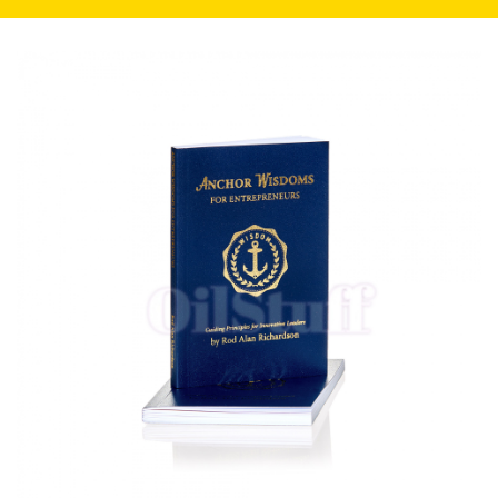
navegação