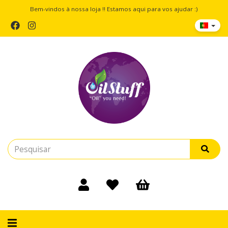
Bem-vindos à nossa loja !! Estamos aqui para vos ajudar :)
Alternar