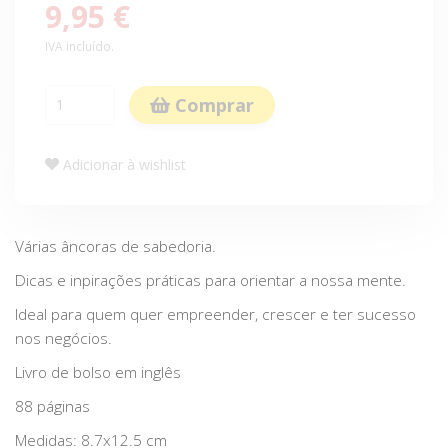
9,95 €
IVA incluído.
Comprar
Adicionar à wishlist
Várias âncoras de sabedoria.
Dicas e inpirações práticas para orientar a nossa mente.
Ideal para quem quer empreender, crescer e ter sucesso
nos negócios.
Livro de bolso em inglês
88 páginas
Medidas: 8.7x12.5 cm