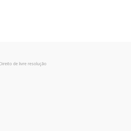
Direito de livre resolução