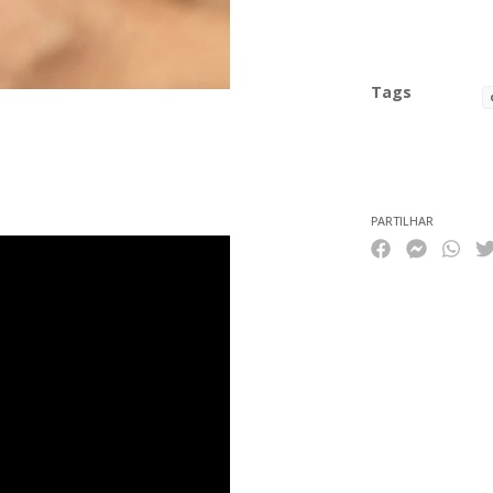
Tags
Características
PARTILHAR