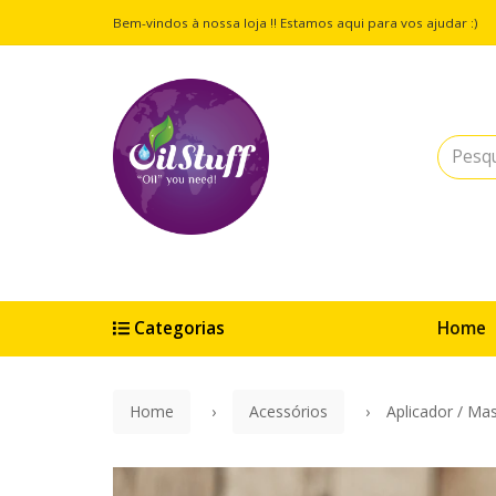
Bem-vindos à nossa loja !! Estamos aqui para vos ajudar :)
Categorias
Home
Home
Acessórios
Aplicador / Ma