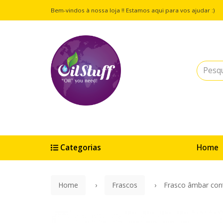
Bem-vindos à nossa loja !! Estamos aqui para vos ajudar :)
Categorias
Home
Home
Frascos
Frasco âmbar cont