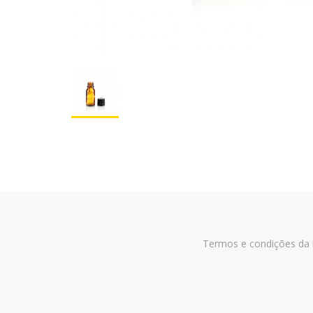
Termos e condições da l