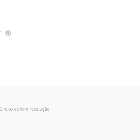
Direito de livre resolução