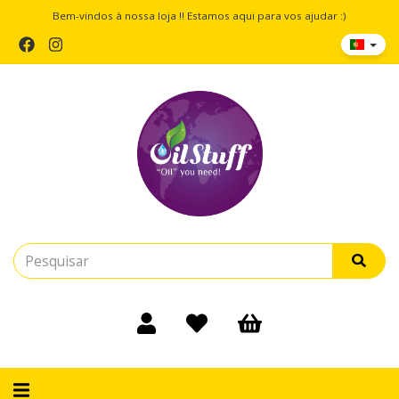
Bem-vindos à nossa loja !! Estamos aqui para vos ajudar :)
Alternar