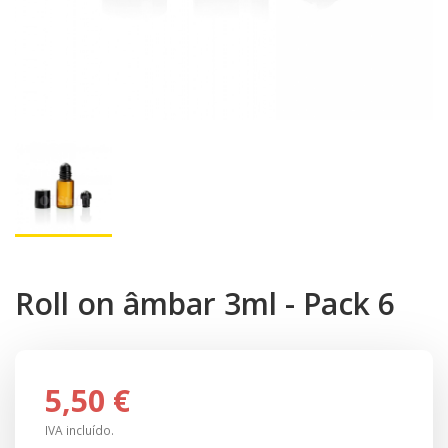
Roll on âmbar 3ml - Pack 6
5,50 €
IVA incluído.