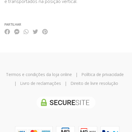
e transportados na posição vertical.
PARTILHAR
Termos e condições da loja online
|
Política de privacidade
|
Livro de reclamações
|
Direito de livre resolução