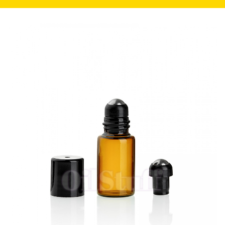
navegação