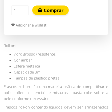
Comprar
Adicionar à wishlist
Roll on:
vidro grosso (resistente)
Cor âmbar
Esfera metálica
Capacidade 3ml
Tampas de plástico pretas
Frascos roll on são uma maneira prática de compartilhar e
aplicar óleos essenciais e misturas - basta rolar sobre a
pele conforme necessário.
Frascos roll-on contendo líquidos devem ser armazenados