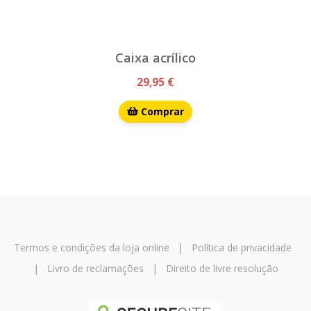
Caixa acrílico
29,95 €
Comprar
Termos e condições da loja online
|
Política de privacidade
|
Livro de reclamações
|
Direito de livre resolução