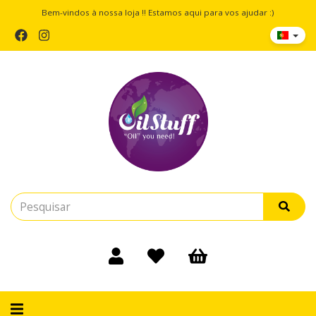
Bem-vindos à nossa loja !! Estamos aqui para vos ajudar :)
Alternar