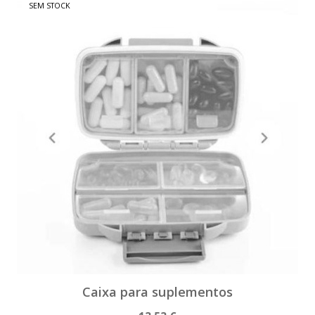
SEM STOCK
Caixa para suplementos